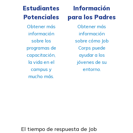
Estudiantes
Información
Potenciales
para los Padres
Obtener más
Obtener más
información
información
sobre los
sobre cómo Job
programas de
Corps puede
capacitación,
ayudar a los
la vida en el
jóvenes de su
campus y
entorno.
mucho más.
El tiempo de respuesta de Job