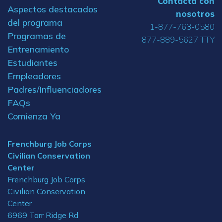
Contacta con
Aspectos destacados
nosotros
del programa
1-877-763-0580
Programas de
877-889-5627 TTY
Entrenamiento
Estudiantes
Empleadores
Padres/Influenciadores
FAQs
Comienza Ya
Frenchburg Job Corps
Civilian Conservation
Center
Frenchburg Job Corps
Civilian Conservation
Center
6969 Tarr Ridge Rd