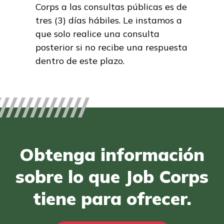
Corps a las consultas públicas es de
tres (3) días hábiles. Le instamos a
que solo realice una consulta
posterior si no recibe una respuesta
dentro de este plazo.
Obtenga información
sobre lo que Job Corps
tiene para ofrecer.