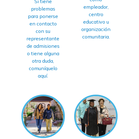
Si tiene
empleador,
problemas
centro
para ponerse
educativo u
en contacto
organización
con su
comunitaria.
representante
de admisiones
o tiene alguna
otra duda,
comuníquelo
aquí.