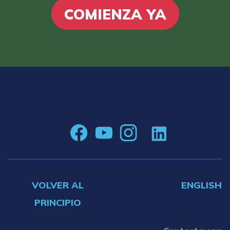
COMIENZA YA
VOLVER AL
ENGLISH
PRINCIPIO